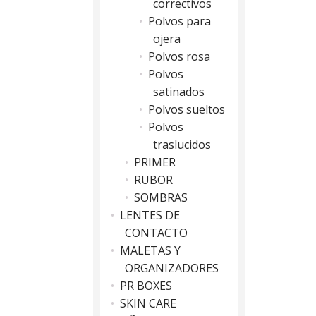
correctivos
Polvos para
ojera
Polvos rosa
Polvos
satinados
Polvos sueltos
Polvos
traslucidos
PRIMER
RUBOR
SOMBRAS
LENTES DE
CONTACTO
MALETAS Y
ORGANIZADORES
PR BOXES
SKIN CARE