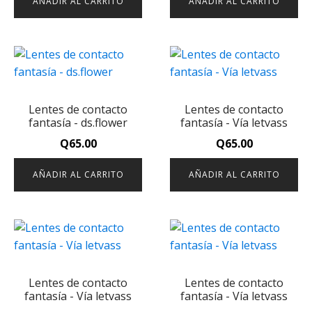
AÑADIR AL CARRITO
AÑADIR AL CARRITO
Lentes de contacto
Lentes de contacto
fantasía - ds.flower
fantasía - Vía letvass
Q
65.00
Q
65.00
AÑADIR AL CARRITO
AÑADIR AL CARRITO
Lentes de contacto
Lentes de contacto
fantasía - Vía letvass
fantasía - Vía letvass