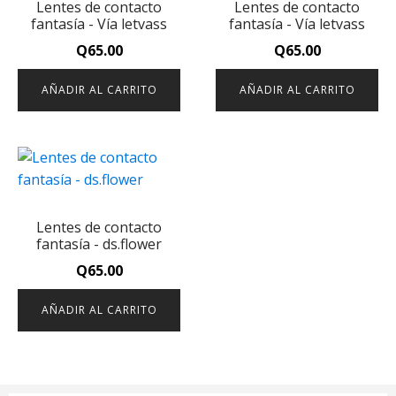
Lentes de contacto
Lentes de contacto
fantasía - Vía letvass
fantasía - Vía letvass
Q
65.00
Q
65.00
AÑADIR AL CARRITO
AÑADIR AL CARRITO
Lentes de contacto
fantasía - ds.flower
Q
65.00
AÑADIR AL CARRITO