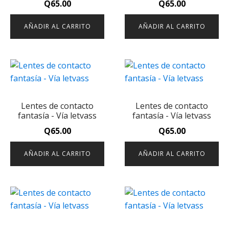
Q
65.00
Q
65.00
AÑADIR AL CARRITO
AÑADIR AL CARRITO
Lentes de contacto
Lentes de contacto
fantasía - Vía letvass
fantasía - Vía letvass
Q
65.00
Q
65.00
AÑADIR AL CARRITO
AÑADIR AL CARRITO