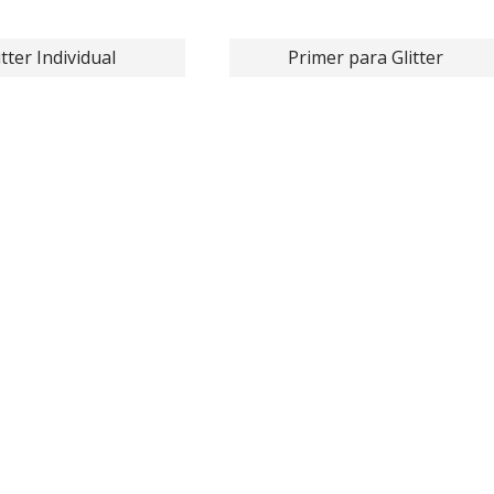
itter Individual
Primer para Glitter