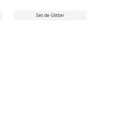
Set de Glitter