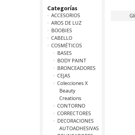
Categorías
ACCESORIOS
Gl
AROS DE LUZ
BOOBIES
CABELLO
COSMÉTICOS
BASES
BODY PAINT
BRONCEADORES
CEJAS
Colecciones X
Beauty
Creations
CONTORNO
CORRECTORES
DECORACIONES
AUTOADHESIVAS