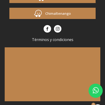
Chimaltenango
Términos y condiciones
0