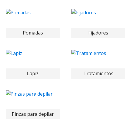
Pomadas
Fijadores
Lapiz
Tratamientos
Pinzas para depilar