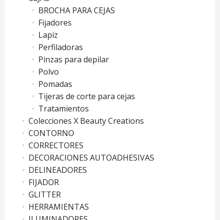
BROCHA PARA CEJAS
Fijadores
Lapiz
Perfiladoras
Pinzas para depilar
Polvo
Pomadas
Tijeras de corte para cejas
Tratamientos
Colecciones X Beauty Creations
CONTORNO
CORRECTORES
DECORACIONES AUTOADHESIVAS
DELINEADORES
FIJADOR
GLITTER
HERRAMIENTAS
ILUMINADORES