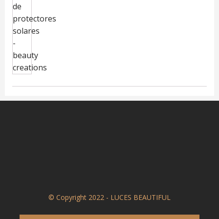
© Copyright 2022 - LUCES BEAUTIFUL