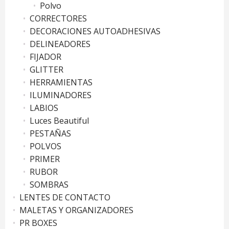
Polvo
CORRECTORES
DECORACIONES AUTOADHESIVAS
DELINEADORES
FIJADOR
GLITTER
HERRAMIENTAS
ILUMINADORES
LABIOS
Luces Beautiful
PESTAÑAS
POLVOS
PRIMER
RUBOR
SOMBRAS
LENTES DE CONTACTO
MALETAS Y ORGANIZADORES
PR BOXES