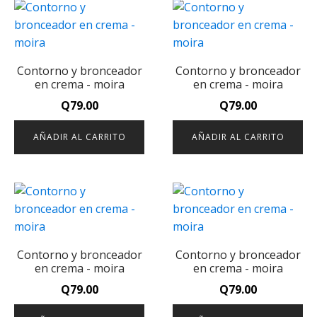
Contorno y bronceador
Contorno y bronceador
en crema - moira
en crema - moira
Q
79.00
Q
79.00
AÑADIR AL CARRITO
AÑADIR AL CARRITO
Contorno y bronceador
Contorno y bronceador
en crema - moira
en crema - moira
Q
79.00
Q
79.00