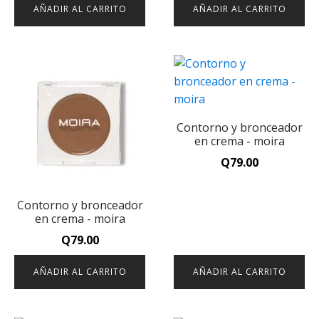
AÑADIR AL CARRITO
AÑADIR AL CARRITO
Contorno y bronceador
en crema - moira
Q
79.00
Contorno y bronceador
en crema - moira
Q
79.00
AÑADIR AL CARRITO
AÑADIR AL CARRITO