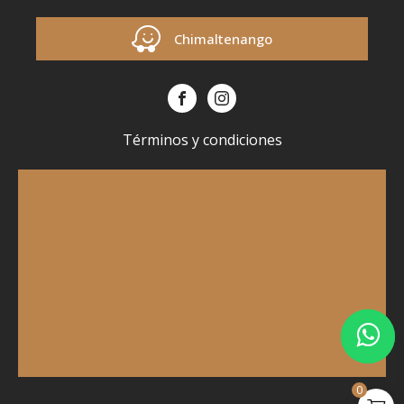
Chimaltenango
Términos y condiciones
0