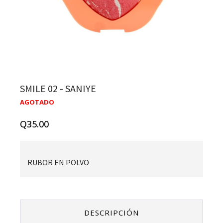
SMILE 02 - SANIYE
AGOTADO
Q
35.00
RUBOR EN POLVO
DESCRIPCIÓN