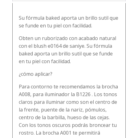
Su fórmula baked aporta un brillo sutil que
se funde en tu piel con facilidad.
Obten un ruborizado con acabado natural
con el blush e0164 de saniye. Su fórmula
baked aporta un brillo sutil que se funde
en tu piel con facilidad.
¿cómo aplicar?
Para contorno te recomendamos la brocha
A008, para iluminador la B1226 . Los tonos
claros para iluminar como son el centro de
la frente, puente de la nariz, pómulos,
centro de la barbilla, hueso de las cejas.
Con los tonos oscuros podrás broncear tu
rostro. La brocha A001 te permitirá