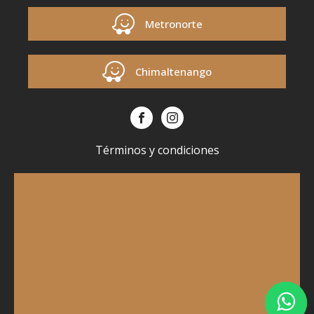
Metronorte
Chimaltenango
Términos y condiciones