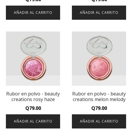
AÑADIR AL CARRITO
AÑADIR AL CARRITO
Rubor en polvo - beauty
Rubor en polvo - beauty
creations rosy haze
creations melon melody
Q
79.00
Q
79.00
AÑADIR AL CARRITO
AÑADIR AL CARRITO