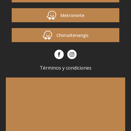
Metronorte
Chimaltenango
Términos y condiciones