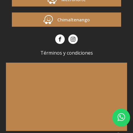
Chimaltenango
Términos y condiciones