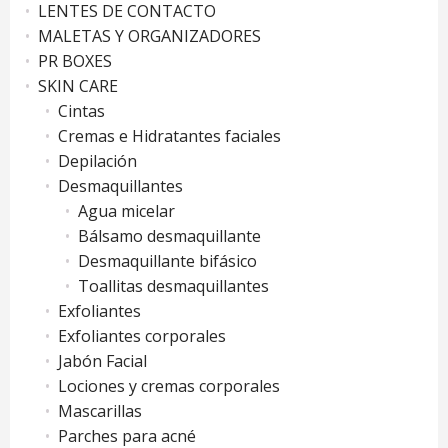
LENTES DE CONTACTO
MALETAS Y ORGANIZADORES
PR BOXES
SKIN CARE
Cintas
Cremas e Hidratantes faciales
Depilación
Desmaquillantes
Agua micelar
Bálsamo desmaquillante
Desmaquillante bifásico
Toallitas desmaquillantes
Exfoliantes
Exfoliantes corporales
Jabón Facial
Lociones y cremas corporales
Mascarillas
Parches para acné