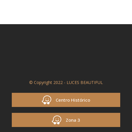
© Copyright 2022 - LUCES BEAUTIFUL
Centro Histórico
Zona 3