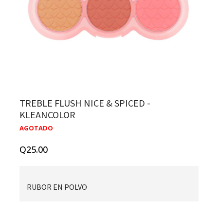
TREBLE FLUSH NICE & SPICED -
KLEANCOLOR
AGOTADO
Q
25.00
RUBOR EN POLVO