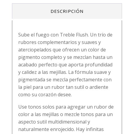
DESCRIPCIÓN
Sube el fuego con Treble Flush. Un trío de
rubores complementarios y suaves y
aterciopelados que ofrecen un color de
pigmento completo y se mezclan hasta un
acabado perfecto que aporta profundidad
y calidez a las mejillas. La fórmula suave y
pigmentada se mezcla perfectamente con
la piel para un rubor tan sutil o ardiente
como su corazón desee.
Use tonos solos para agregar un rubor de
color a las mejillas o mezcle tonos para un
aspecto sutil multidimensional y
naturalmente enrojecido. Hay infinitas