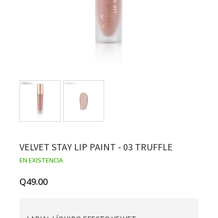
VELVET STAY LIP PAINT - 03 TRUFFLE
EN EXISTENCIA
Q
49.00