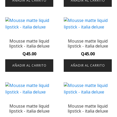
AÑADIR AL CARRITO
AÑADIR AL CARRITO
Mousse matte liquid
Mousse matte liquid
lipstick - italia deluxe
lipstick - italia deluxe
Q
45.00
Q
45.00
AÑADIR AL CARRITO
AÑADIR AL CARRITO
Mousse matte liquid
Mousse matte liquid
lipstick - italia deluxe
lipstick - italia deluxe