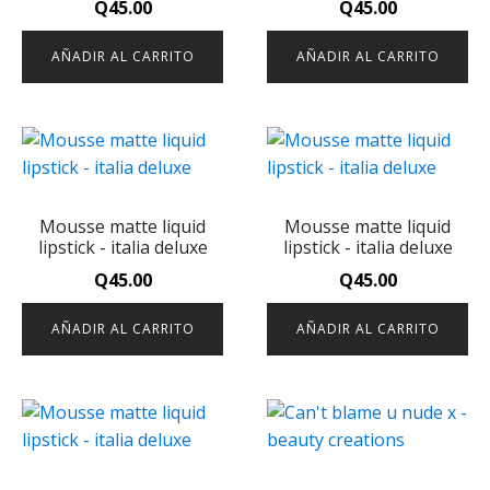
Q
45.00
Q
45.00
AÑADIR AL CARRITO
AÑADIR AL CARRITO
Mousse matte liquid
Mousse matte liquid
lipstick - italia deluxe
lipstick - italia deluxe
Q
45.00
Q
45.00
AÑADIR AL CARRITO
AÑADIR AL CARRITO