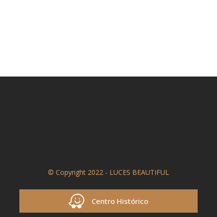
© Copyright 2022 - LUCES BEAUTIFUL
Centro Histórico