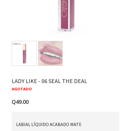
LADY LIKE - 06 SEAL THE DEAL
AGOTADO
Q
49.00
LABIAL LÍQUIDO ACABADO MATE