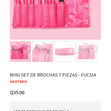
MINI SET DE BROCHAS 7 PIEZAS - FUCSIA
AGOTADO
Q
35.00