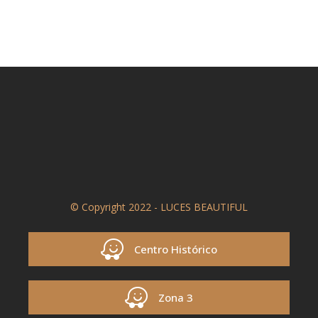
© Copyright 2022 - LUCES BEAUTIFUL
Centro Histórico
Zona 3