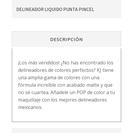
DELINEADOR LIQUIDO PUNTA PINCEL
DESCRIPCIÓN
¡Los más vendidos! ¿No has encontrado los
delineadores de colores perfectos? KJ tiene
una amplia gama de colores con una
fórmula increíble con acabado matte y que
no se cuartea. Añadele un POP de color a tu
maquillaje con los mejores delineadores
mexicanos.