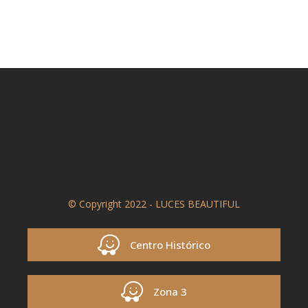
© Copyright 2022 - LUCES BEAUTIFUL
Centro Histórico
Zona 3