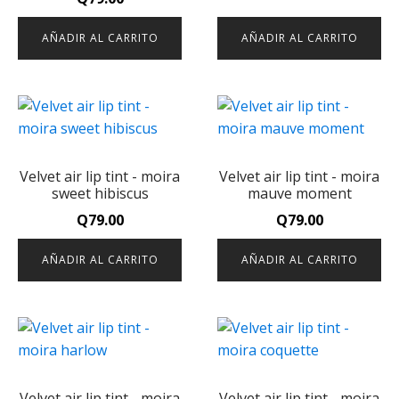
AÑADIR AL CARRITO
AÑADIR AL CARRITO
Velvet air lip tint - moira
Velvet air lip tint - moira
sweet hibiscus
mauve moment
Q
79.00
Q
79.00
AÑADIR AL CARRITO
AÑADIR AL CARRITO
Velvet air lip tint - moira
Velvet air lip tint - moira