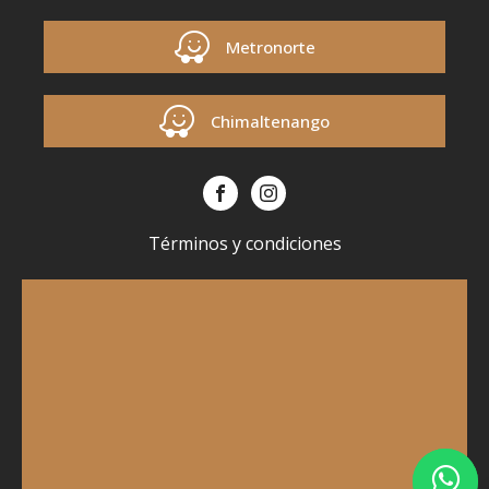
Metronorte
Chimaltenango
Términos y condiciones