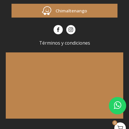
Chimaltenango
Términos y condiciones
0