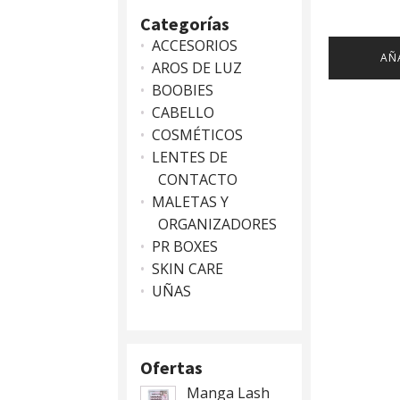
Categorías
ACCESORIOS
AÑ
AROS DE LUZ
BOOBIES
CABELLO
COSMÉTICOS
LENTES DE
CONTACTO
MALETAS Y
ORGANIZADORES
PR BOXES
SKIN CARE
UÑAS
Ofertas
Manga Lash