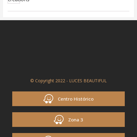
© Copyright 2022 - LUCES BEAUTIFUL
Centro Histórico
Zona 3