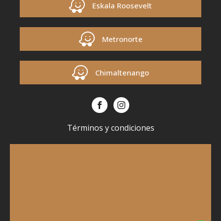
Eskala Roosevelt
Metronorte
Chimaltenango
Términos y condiciones