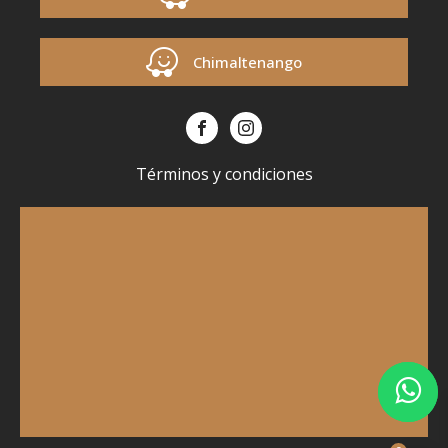
Chimaltenango
Términos y condiciones