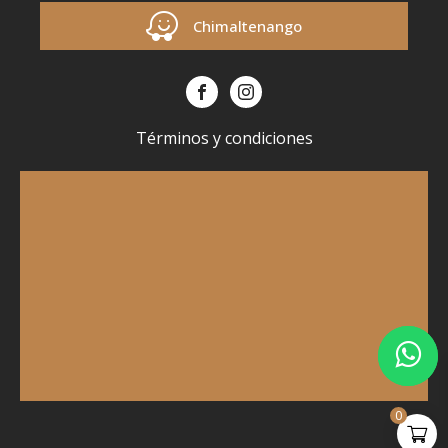
Chimaltenango
Términos y condiciones
0