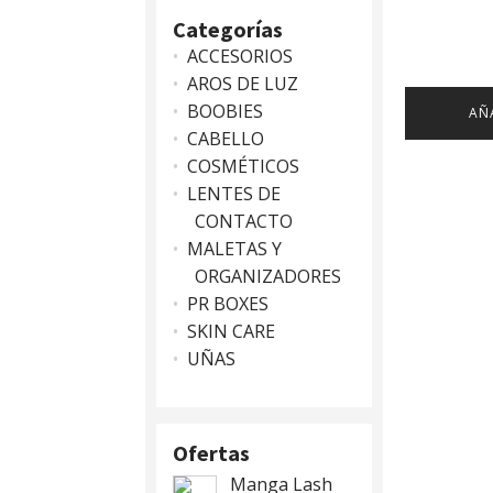
Categorías
ACCESORIOS
AROS DE LUZ
BOOBIES
AÑ
CABELLO
COSMÉTICOS
LENTES DE
CONTACTO
MALETAS Y
ORGANIZADORES
PR BOXES
SKIN CARE
UÑAS
Ofertas
Manga Lash