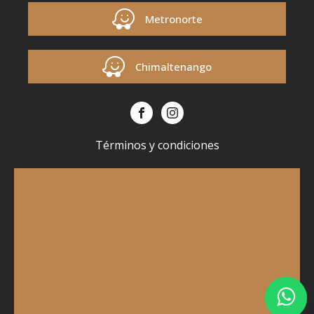
Metronorte
Chimaltenango
Términos y condiciones