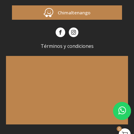
Chimaltenango
Términos y condiciones
0