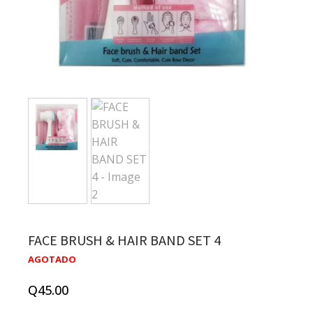
FACE BRUSH & HAIR BAND SET 4
AGOTADO
Q
45.00