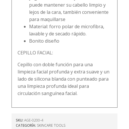
puede mantener su cabello limpio y
lejos de la cara, también conveniente
para maquillarse
Material: forro polar de microfibra,
lavable y de secado rápido.
Bonito diseño
CEPILLO FACIAL:
Cepillo con doble función para una
limpieza facial profunda y extra suave y un
lado de silicona blanda con punteado para
una limpieza profunda ideal para
circulación sanguínea facial.
SKU:
AGE-0200-4
CATEGORÍA:
SKINCARE TOOLS