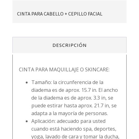
CINTA PARA CABELLO + CEPILLO FACIAL
DESCRIPCIÓN
CINTA PARA MAQUILLAJE O SKINCARE:
Tamaño: la circunferencia de la
diadema es de aprox. 15.7 in. El ancho
de la diadema es de aprox. 3.3 in, se
puede estirar hasta aprox. 21.7 in, se
adapta a la mayoría de personas.
Aplicación: adecuado para usted
cuando está haciendo spa, deportes,
yoga, lavado de cara y tomar la ducha,