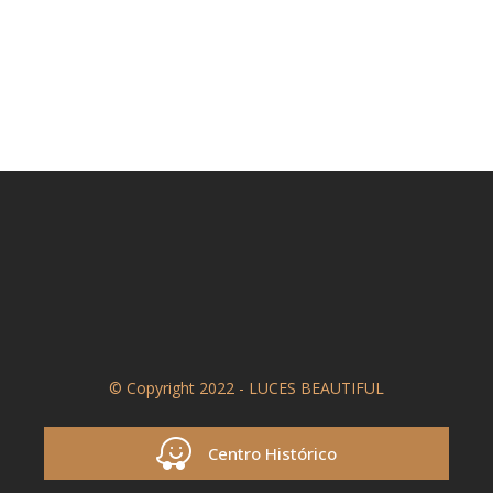
© Copyright 2022 - LUCES BEAUTIFUL
Centro Histórico