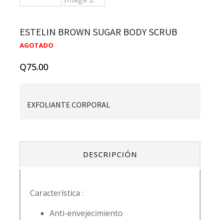
ESTELIN BROWN SUGAR BODY SCRUB
AGOTADO
Q
75.00
EXFOLIANTE CORPORAL
DESCRIPCIÓN
Característica
:
Anti-envejecimiento