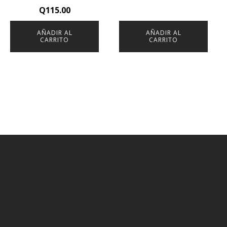
Q
115.00
AÑADIR AL
AÑADIR AL
CARRITO
CARRITO