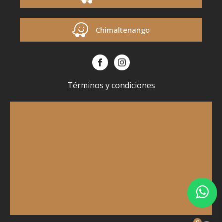
Chimaltenango
Términos y condiciones