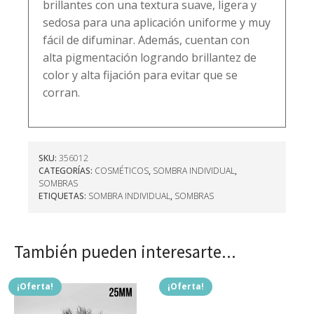
brillantes con una textura suave, ligera y
sedosa para una aplicación uniforme y muy
fácil de difuminar. Además, cuentan con
alta pigmentación logrando brillantez de
color y alta fijación para evitar que se
corran.
SKU:
356012
CATEGORÍAS:
COSMÉTICOS
,
SOMBRA INDIVIDUAL
,
SOMBRAS
ETIQUETAS:
SOMBRA INDIVIDUAL
,
SOMBRAS
También pueden interesarte...
¡Oferta!
¡Oferta!