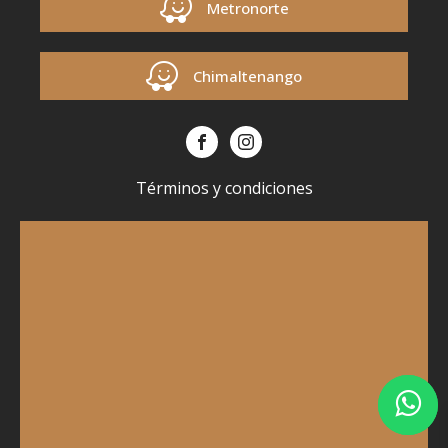
Metronorte
Chimaltenango
Términos y condiciones