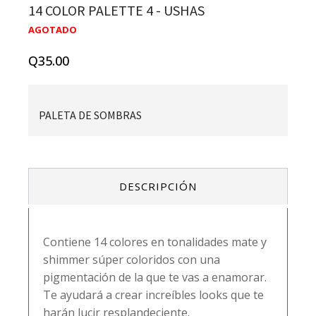
14 COLOR PALETTE 4 - USHAS
AGOTADO
Q
35.00
PALETA DE SOMBRAS
DESCRIPCIÓN
Contiene 14 colores en tonalidades mate y
shimmer súper coloridos con una
pigmentación de la que te vas a enamorar.
Te ayudará a crear increíbles looks que te
harán lucir resplandeciente.