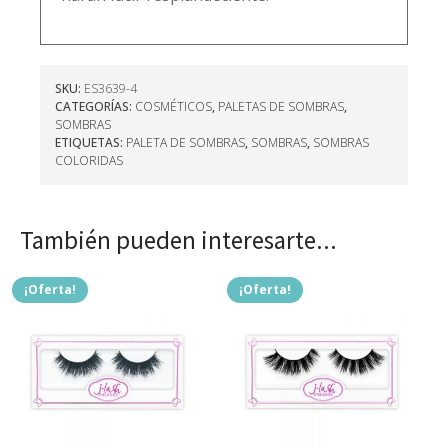
SKU:
ES3639-4
CATEGORÍAS:
COSMÉTICOS
,
PALETAS DE SOMBRAS
,
SOMBRAS
ETIQUETAS:
PALETA DE SOMBRAS
,
SOMBRAS
,
SOMBRAS
COLORIDAS
También pueden interesarte...
¡Oferta!
¡Oferta!