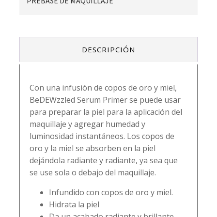
PREBASE DE MAQUILLAJE
DESCRIPCIÓN
Con una infusión de copos de oro y miel,
BeDEWzzled Serum Primer se puede usar
para preparar la piel para la aplicación del
maquillaje y agregar humedad y
luminosidad instantáneos. Los copos de
oro y la miel se absorben en la piel
dejándola radiante y radiante, ya sea que
se use sola o debajo del maquillaje.
Infundido con copos de oro y miel.
Hidrata la piel
Da un acabado radiante y brillante