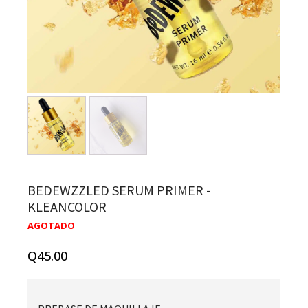
BEDEWZZLED SERUM PRIMER -
KLEANCOLOR
AGOTADO
Q
45.00