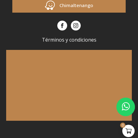
Chimaltenango
Términos y condiciones
0