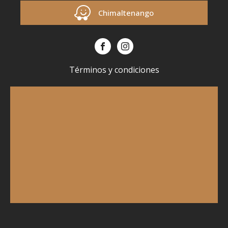
Chimaltenango
Términos y condiciones