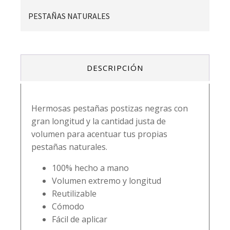
PESTAÑAS NATURALES
DESCRIPCIÓN
Hermosas pestañas postizas negras con
gran longitud y la cantidad justa de
volumen para acentuar tus propias
pestañas naturales.
100% hecho a mano
Volumen extremo y longitud
Reutilizable
Cómodo
Fácil de aplicar