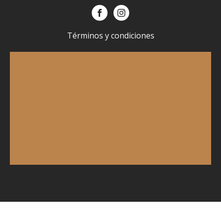
Términos y condiciones