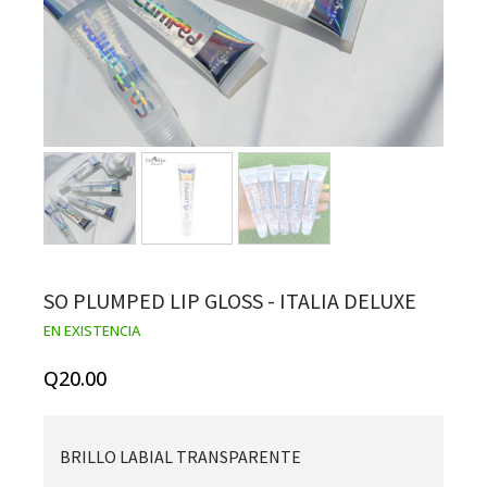
SO PLUMPED LIP GLOSS - ITALIA DELUXE
EN EXISTENCIA
Q
20.00
BRILLO LABIAL TRANSPARENTE