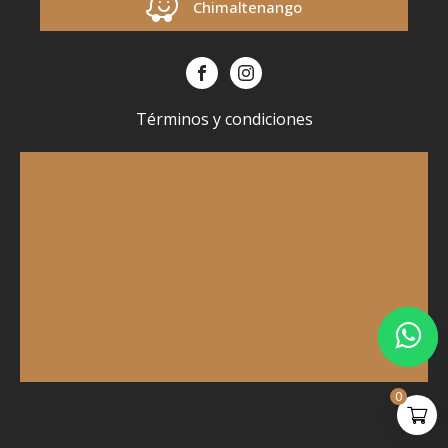
Chimaltenango
Términos y condiciones
0