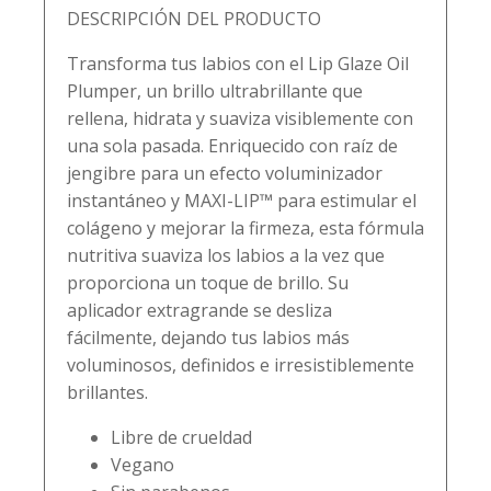
DESCRIPCIÓN DEL PRODUCTO
Transforma tus labios con el Lip Glaze Oil
Plumper, un brillo ultrabrillante que
rellena, hidrata y suaviza visiblemente con
una sola pasada. Enriquecido con raíz de
jengibre para un efecto voluminizador
instantáneo y MAXI-LIP™ para estimular el
colágeno y mejorar la firmeza, esta fórmula
nutritiva suaviza los labios a la vez que
proporciona un toque de brillo. Su
aplicador extragrande se desliza
fácilmente, dejando tus labios más
voluminosos, definidos e irresistiblemente
brillantes.
Libre de crueldad
Vegano