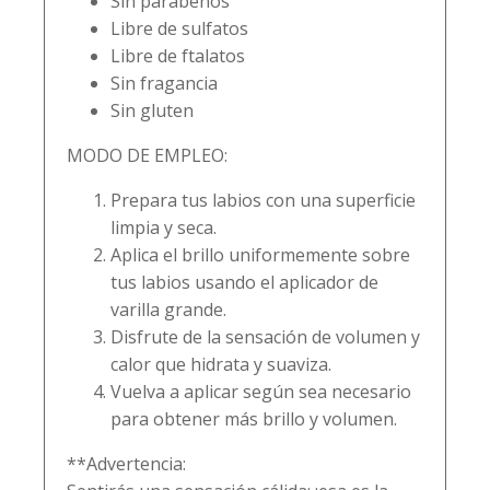
Sin parabenos
Libre de sulfatos
Libre de ftalatos
Sin fragancia
Sin gluten
MODO DE EMPLEO:
Prepara tus labios con una superficie
limpia y seca.
Aplica el brillo uniformemente sobre
tus labios usando el aplicador de
varilla grande.
Disfrute de la sensación de volumen y
calor que hidrata y suaviza.
Vuelva a aplicar según sea necesario
para obtener más brillo y volumen.
**Advertencia: