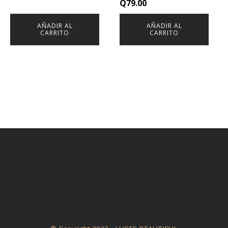
Q
79.00
AÑADIR AL
AÑADIR AL
CARRITO
CARRITO