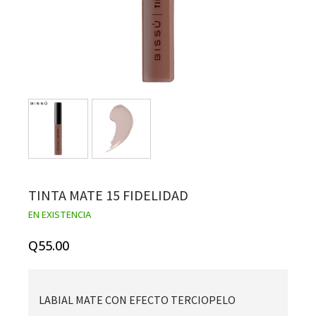
TINTA MATE 15 FIDELIDAD
EN EXISTENCIA
Q
55.00
LABIAL MATE CON EFECTO TERCIOPELO