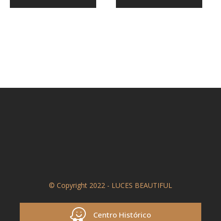
© Copyright 2022 - LUCES BEAUTIFUL
Centro Histórico