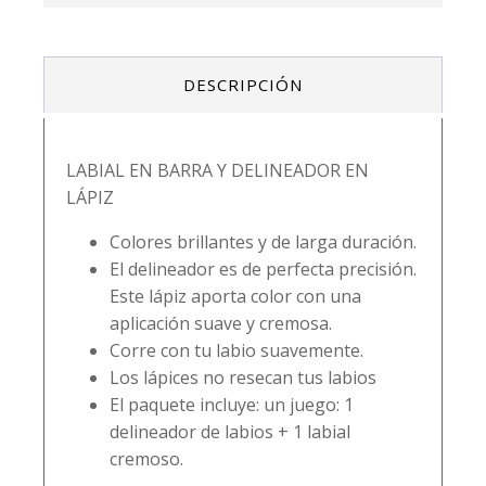
DESCRIPCIÓN
LABIAL EN BARRA Y DELINEADOR EN
LÁPIZ
Colores brillantes y de larga duración.
El delineador es de perfecta precisión.
Este lápiz aporta color con una
aplicación suave y cremosa.
Corre con tu labio suavemente.
Los lápices no resecan tus labios
El paquete incluye: un juego: 1
delineador de labios + 1 labial
cremoso.