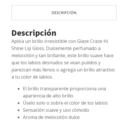
GLOSS
-
DESCRIPCIÓN
KLEANCOLOR
cantidad
Descripción
Aplica un brillo irresistible con Glaze Craze Hi
Shine Lip Gloss. Dulcemente perfumado a
melocotón y tan brillante, este brillo suave hace
que los labios desnudos se vean pulidos y
parezcan más llenos o agrega un brillo atractivo
a tu color de labios.
El brillo transparente proporciona una
apariencia de alto brillo.
Úselo solo o sobre el color de los labios
Sensación suave y uso cómodo
Aroma de melocotón dulce