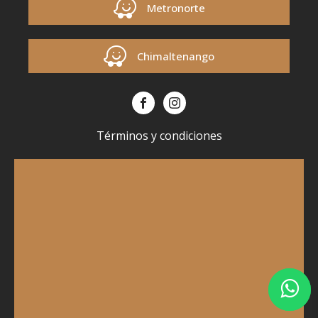
Metronorte
Chimaltenango
Términos y condiciones