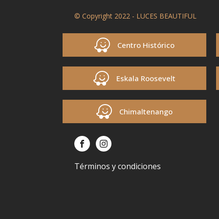
© Copyright 2022 - LUCES BEAUTIFUL
Centro Histórico
Eskala Roosevelt
Chimaltenango
Términos y condiciones