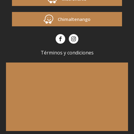
Chimaltenango
Términos y condiciones