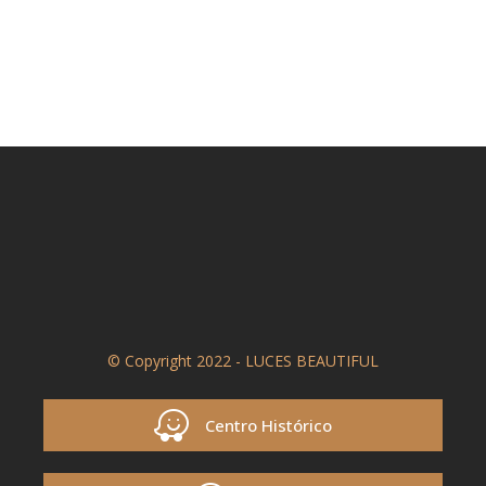
© Copyright 2022 - LUCES BEAUTIFUL
Centro Histórico