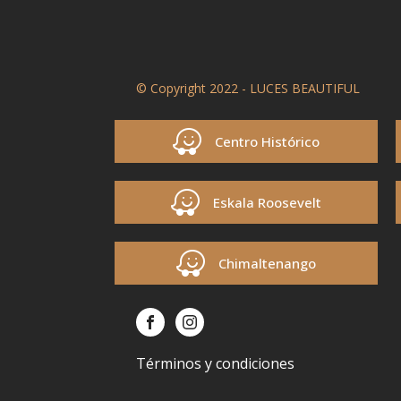
© Copyright 2022 - LUCES BEAUTIFUL
Centro Histórico
Eskala Roosevelt
Chimaltenango
Términos y condiciones