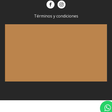
Términos y condiciones