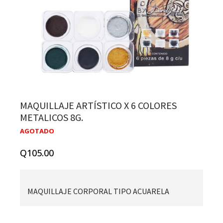
MAQUILLAJE ARTÍSTICO X 6 COLORES
METALICOS 8G.
AGOTADO
Q
105.00
MAQUILLAJE CORPORAL TIPO ACUARELA