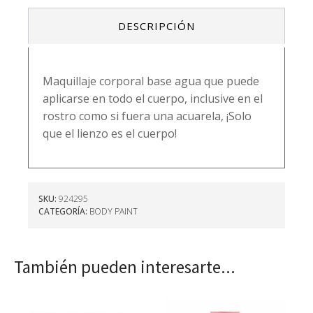
DESCRIPCIÓN
Maquillaje corporal base agua que puede
aplicarse en todo el cuerpo, inclusive en el
rostro como si fuera una acuarela, ¡Solo
que el lienzo es el cuerpo!
SKU:
924295
CATEGORÍA:
BODY PAINT
También pueden interesarte...