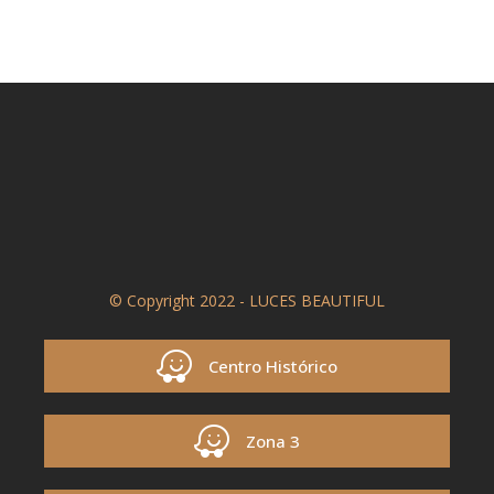
© Copyright 2022 - LUCES BEAUTIFUL
Centro Histórico
Zona 3