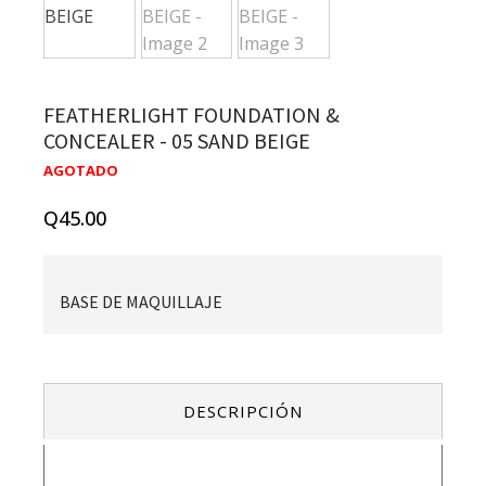
FEATHERLIGHT FOUNDATION &
CONCEALER - 05 SAND BEIGE
AGOTADO
Q
45.00
BASE DE MAQUILLAJE
DESCRIPCIÓN