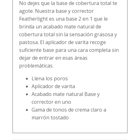
No dejes que la base de cobertura total te
agote. Nuestra base y corrector
Featherlight es una base 2 en 1 que le
brinda un acabado mate natural de
cobertura total sin la sensación grasosa y
pastosa. El aplicador de varita recoge
suficiente base para una cara completa sin
dejar de entrar en esas áreas
problemáticas.
Llena los poros
Aplicador de varita
Acabado mate natural Base y
corrector en uno
Gama de tonos de crema claro a
marrón tostado