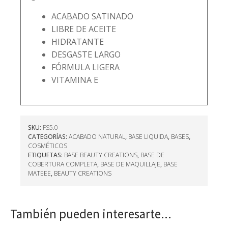
ACABADO SATINADO
LIBRE DE ACEITE
HIDRATANTE
DESGASTE LARGO
FÓRMULA LIGERA
VITAMINA E
SKU:
FS5.0
CATEGORÍAS:
ACABADO NATURAL
,
BASE LIQUIDA
,
BASES
,
COSMÉTICOS
ETIQUETAS:
BASE BEAUTY CREATIONS
,
BASE DE
COBERTURA COMPLETA
,
BASE DE MAQUILLAJE
,
BASE
MATEEE
,
BEAUTY CREATIONS
También pueden interesarte...