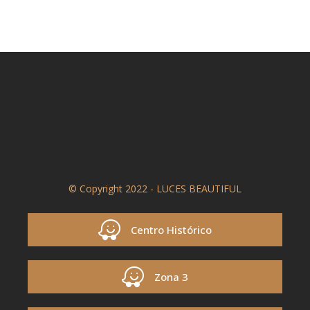
© Copyright 2022 - LUCES BEAUTIFUL
Centro Histórico
Zona 3