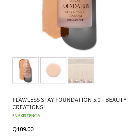
FLAWLESS STAY FOUNDATION 5.0 - BEAUTY
CREATIONS
EN EXISTENCIA
Q
109.00