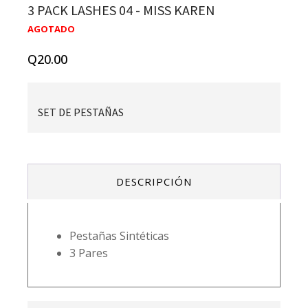
3 PACK LASHES 04 - MISS KAREN
AGOTADO
Q
20.00
SET DE PESTAÑAS
DESCRIPCIÓN
Pestañas Sintéticas
3 Pares